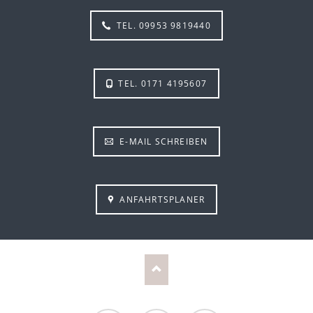
TEL. 09953 9819440
TEL. 0171 4195607
E-MAIL SCHREIBEN
ANFAHRTSPLANER